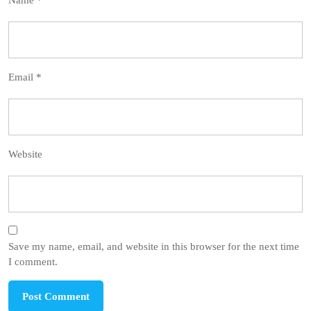
Name
*
Email
*
Website
Save my name, email, and website in this browser for the next time
I comment.