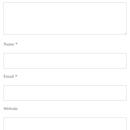
Name
*
Email
*
Website