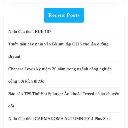
Recent Posts
Nhìn đầu tiên: RUE 107
Trước tiên hãy nhìn vào Bộ sưu tập OTIS cho làn đường
Bryant
Chenese Lewis kỷ niệm 20 năm trong ngành công nghiệp
cộng với kích thước
Báo cáo TPS Thứ Hai Splurge: Áo khoác Tweed cổ áo chuyển
đổi
Nhìn đầu tiên: CARMAKOMA AUTUMN 2014 Plus Size