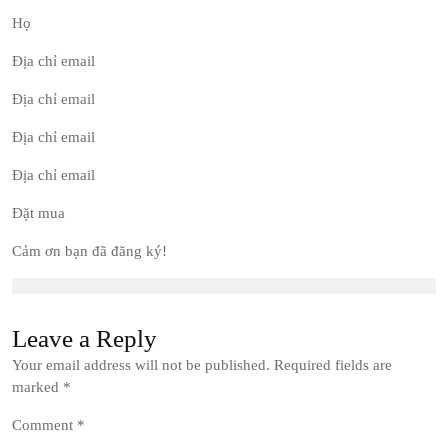
Họ
Địa chỉ email
Địa chỉ email
Địa chỉ email
Địa chỉ email
Đặt mua
Cảm ơn bạn đã đăng ký!
Leave a Reply
Your email address will not be published.
Required fields are
marked
*
Comment
*