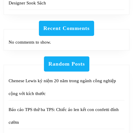
Designer Sook Sách
Recent Comments
No comments to show.
Random Posts
Chenese Lewis kỷ niệm 20 năm trong ngành công nghiệp
cộng với kích thước
Báo cáo TPS thứ ba TPS: Chiếc áo len kết con confetti đính
cườm