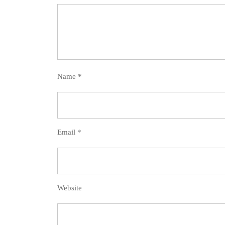
Name
*
Email
*
Website